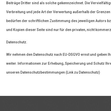
Beiträge Dritter sind als solche gekennzeichnet. Die Vervielfälti
Verbreitung und jede Art der Verwertung außerhalb der Grenzen
bedürfen der schriftlichen Zustimmung des jeweiligen Autors bz
und Kopien dieser Seite sind nur für den privaten, nicht kommerz
Datenschutz.
Wir nehmen den Datenschutz nach EU-DSGVO ernst und geben Ihre
weiter. Informationen zur Erhebung, Speicherung und Schutz Ihrer
unseren Datenschutzbestimmungen (Link zu Datenschutz)