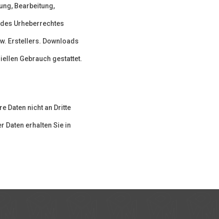
gung, Bearbeitung,
 des Urheberrechtes
w. Erstellers. Downloads
iellen Gebrauch gestattet.
 Daten nicht an Dritte
 Daten erhalten Sie in