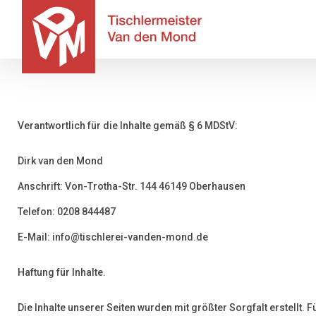
Verantwortlich für die Inhalte gemäß § 6 MDStV:
Dirk van den Mond
Anschrift: Von-Trotha-Str. 144 46149 Oberhausen
Telefon: 0208 844487
E-Mail: info@tischlerei-vanden-mond.de
Haftung für Inhalte.
Die Inhalte unserer Seiten wurden mit größter Sorgfalt erstellt. Fü