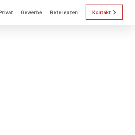
Privat
Gewerbe
Referenzen
Kontakt