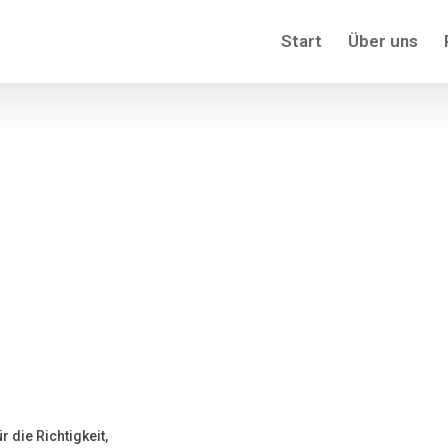
Start
Über uns
r die Richtigkeit,