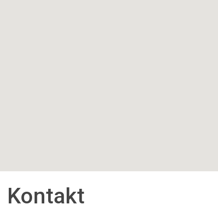
Kontakt