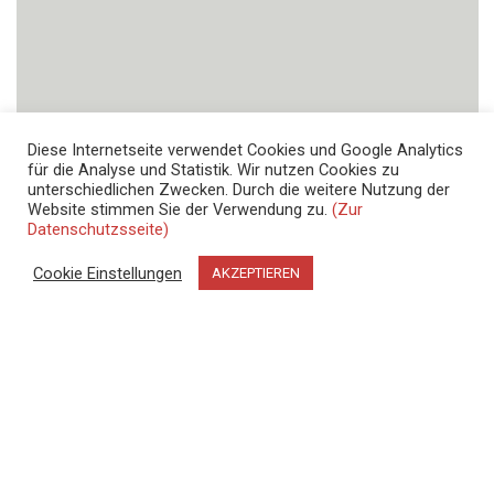
Diese Internetseite verwendet Cookies und Google Analytics
für die Analyse und Statistik. Wir nutzen Cookies zu
Senden
unterschiedlichen Zwecken. Durch die weitere Nutzung der
Website stimmen Sie der Verwendung zu.
(Zur
Datenschutzsseite)
Cookie Einstellungen
AKZEPTIEREN